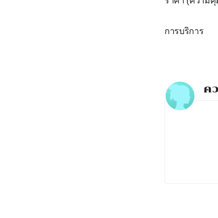
ราคา (ความคุ้
การบริการ
คว