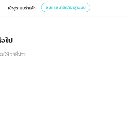
สมัครสมาชิก/เข้าสู่ระบบ
เข้าสู่ระบบร้านค้า
่อไป
ยให้ ว่าที่บ่าว