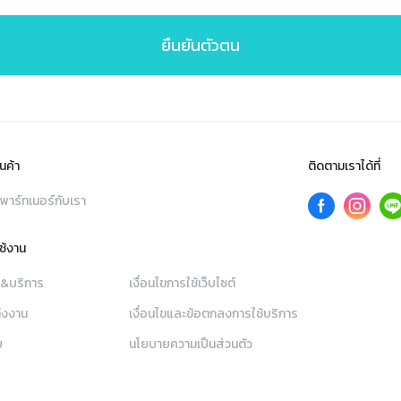
ยืนยันตัวตน
นค้า
ติดตามเราได้ที่
พาร์ทเนอร์กับเรา
ใช้งาน
า&บริการ
เงื่อนไขการใช้เว็บไซต์
่งงาน
เงื่อนไขและข้อตกลงการใช้บริการ
ย
นโยบายความเป็นส่วนตัว