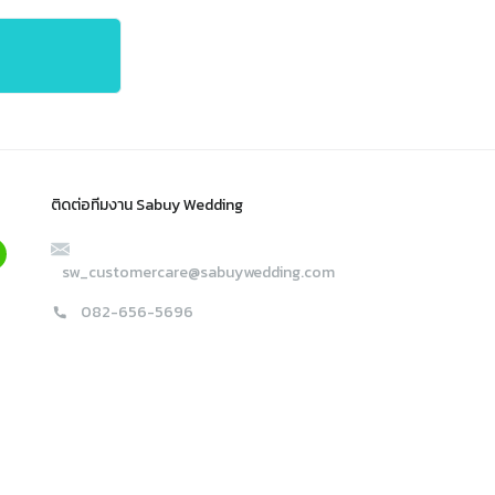
ติดต่อทีมงาน Sabuy Wedding
sw_customercare@sabuywedding.com
082-656-5696