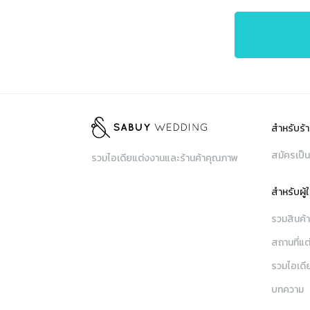
สำหรับร้า
สมัครเป็น
รวมไอเดียแต่งงานและร้านค้าคุณภาพ
สำหรับผู้
รวมสินค้
สถานที่แต
รวมไอเดี
บทความ