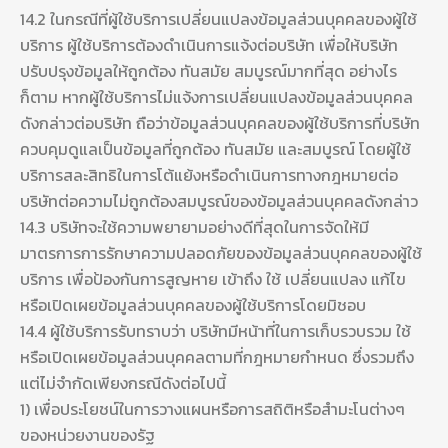
14.2 ในกรณีที่ผู้ใช้บริการเปลี่ยนแปลงข้อมูลส่วนบุคคลของผู้ใช้
บริการ ผู้ใช้บริการต้องดำเนินการแจ้งต่อบริษัท เพื่อให้บริษัท
ปรับปรุงข้อมูลให้ถูกต้อง ทันสมัย สมบูรณ์มากที่สุด อย่างไร
ก็ตาม หากผู้ใช้บริการไม่แจ้งการเปลี่ยนแปลงข้อมูลส่วนบุคคล
ดังกล่าวต่อบริษัท ถือว่าข้อมูลส่วนบุคคลของผู้ใช้บริการที่บริษัท
ควบคุมดูแลเป็นข้อมูลที่ถูกต้อง ทันสมัย และสมบูรณ์ โดยผู้ใช้
บริการสละสิทธิในการโต้แย้งหรือดำเนินการทางกฎหมายต่อ
บริษัทต่อความไม่ถูกต้องสมบูรณ์ของข้อมูลส่วนบุคคลดังกล่าว
14.3 บริษัทจะใช้ความพยายามอย่างดีที่สุดในการจัดให้มี
มาตรการการรักษาความปลอดภัยของข้อมูลส่วนบุคคลของผู้ใช้
บริการ เพื่อป้องกันการสูญหาย เข้าถึง ใช้ เปลี่ยนแปลง แก้ไข
หรือเปิดเผยข้อมูลส่วนบุคคลของผู้ใช้บริการโดยมิชอบ
14.4 ผู้ใช้บริการรับทราบว่า บริษัทมีหน้าที่ในการเก็บรวบรวม ใช้
หรือเปิดเผยข้อมูลส่วนบุคคลตามที่กฎหมายกำหนด ซึ่งรวมถึง
แต่ไม่จำกัดเพียงกรณีดังต่อไปนี้
1) เพื่อประโยชน์ในการวางแผนหรือการสถิติหรือสำมะโนต่างๆ
ของหน่วยงานของรัฐ