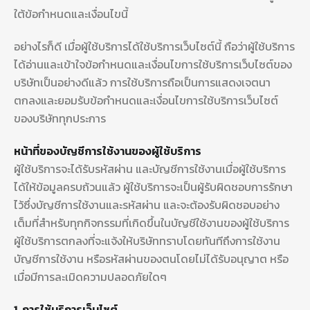
ใต้ข้อกำหนดและเงื่อนไขนี้
อย่างไรก็ดี เมื่อผู้ใช้บริการได้ใช้บริการเว็บไซต์นี้ ถือว่าผู้ใช้บริการ
ได้อ่านและเข้าใจข้อกำหนดและเงื่อนไขการใช้บริการเว็บไซต์ของ
บริษัทเป็นอย่างดีแล้ว การใช้บริการถือเป็นการแสดงเจตนา
ตกลงและยอมรับข้อกำหนดและเงื่อนไขการใช้บริการเว็บไซต์
ของบริษัททุกประการ
หน้าที่ของบัญชีการใช้งานของผู้ใช้บริการ
ผู้ใช้บริการจะได้รับรหัสผ่าน และบัญชีการใช้งานเมื่อผู้ใช้บริการ
ได้ให้ข้อมูลครบถ้วนแล้ว ผู้ใช้บริการจะเป็นผู้รับผิดชอบการรักษา
ไว้ซึ่งบัญชีการใช้งานและรหัสผ่าน และจะต้องรับผิดชอบอย่าง
เต็มที่สำหรับทุกกิจกรรมที่เกิดขึ้นในบัญชีใช้งานของผู้ใช้บริการ
ผู้ใช้บริการตกลงที่จะแจ้งให้บริษัททราบโดยทันทีถึงการใช้งาน
บัญชีการใช้งาน หรือรหัสผ่านของตนโดยไม่ได้รับอนุญาต หรือ
เมื่อมีการละเมิดความปลอดภัยใดๆ
1. การใช้บริการเว็บไซต์