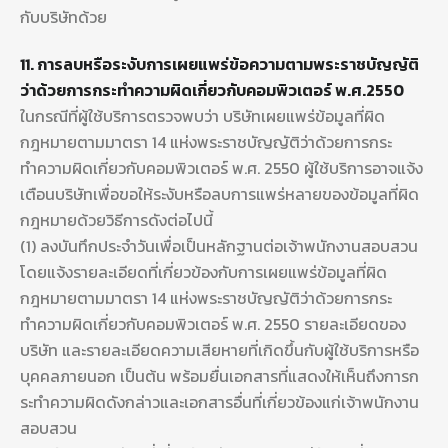
กับบริษัทด้วย
11. การลบหรือระงับการเผยแพร่ข้อความตามพระราชบัญญัติ
ว่าด้วยการกระทำความผิดเกี่ยวกับคอมพิวเตอร์ พ.ศ.2550
ในกรณีที่ผู้ใช้บริการตรวจพบว่า บริษัทเผยแพร่ข้อมูลที่ผิด
กฎหมายตามมาตรา 14 แห่งพระราชบัญญัติว่าด้วยการกระ
ทำความผิดเกี่ยวกับคอมพิวเตอร์ พ.ศ. 2550 ผู้ใช้บริการอาจแจ้ง
เตือนบริษัทเพื่อขอให้ระงับหรือลบการแพร่หลายของข้อมูลที่ผิด
กฎหมายด้วยวิธีการดังต่อไปนี้
(1) ลงบันทึกประจำวันเพื่อเป็นหลักฐานต่อเจ้าพนักงานสอบสวน
โดยแจ้งรายละเอียดที่เกี่ยวข้องกับการเผยแพร่ข้อมูลที่ผิด
กฎหมายตามมาตรา 14 แห่งพระราชบัญญัติว่าด้วยการกระ
ทำความผิดเกี่ยวกับคอมพิวเตอร์ พ.ศ. 2550 รายละเอียดของ
บริษัท และรายละเอียดความเสียหายที่เกิดขึ้นกับผู้ใช้บริการหรือ
บุคคลภายนอก เป็นต้น พร้อมยื่นเอกสารที่แสดงให้เห็นถึงการก
ระทำความผิดดังกล่าวและเอกสารอื่นที่เกี่ยวข้องแก่เจ้าพนักงาน
สอบสวน