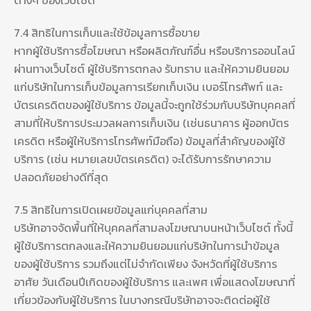
ต่างๆ ของเว็บไซต์
7.4 สิทธิในการเก็บและใช้ข้อมูลการซื้อขาย
หากผู้ใช้บริการซื้อโฆษณา หรือผลิตภัณฑ์อื่น หรือบริการออนไลน์
ผ่านทางเว็บไซต์ ผู้ใช้บริการตกลง รับทราบ และให้ความยินยอม
แก่บริษัทในการเก็บข้อมูลการเรียกเก็บเงิน เบอร์โทรศัพท์ และ
บัตรเครดิตของผู้ใช้บริการ ข้อมูลนี้จะถูกใช้ร่วมกับบริษัทบุคคลที่
สามที่ให้บริการประมวลผลการเก็บเงิน (เช่นธนาคาร ผู้ออกบัตร
เครดิต หรือผู้ให้บริการโทรศัพท์มือถือ) ข้อมูลที่สำคัญของผู้ใช้
บริการ (เช่น หมายเลขบัตรเครดิต) จะได้รับการรักษาความ
ปลอดภัยอย่างดีที่สุด
7.5 สิทธิในการเปิดเผยข้อมูลแก่บุคคลที่สาม
บริษัทอาจจัดพื้นที่ให้บุคคลที่สามลงโฆษณาบนหน้าเว็บไซต์ ทั้งนี้
ผู้ใช้บริการตกลงและให้ความยินยอมแก่บริษัทในการนำข้อมูล
ของผู้ใช้บริการ รวมถึงแต่ไม่จำกัดเพียง จังหวัดที่ผู้ใช้บริการ
อาศัย วันเดือนปีเกิดของผู้ใช้บริการ และเพศ เพื่อแสดงโฆษณาที่
เกี่ยวข้องกับผู้ใช้บริการ ในบางกรณีบริษัทอาจจะติดต่อผู้ใช้