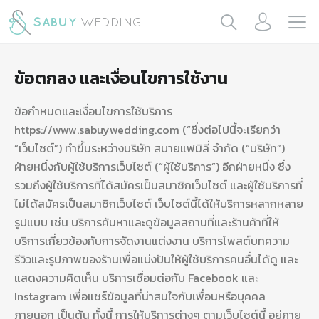
ข้อตกลง และเงื่อนไขการใช้งาน
ข้อกำหนดและเงื่อนไขการใช้บริการ
https://www.sabuywedding.com (“ซึ่งต่อไปนี้จะเรียกว่า
“เว็บไซต์”) ทำขึ้นระหว่างบริษัท สบายแฟมิลี่ จำกัด (“บริษัท”)
ฝ่ายหนึ่งกับผู้ใช้บริการเว็บไซต์ (“ผู้ใช้บริการ”) อีกฝ่ายหนึ่ง ซึ่ง
รวมถึงผู้ใช้บริการที่ได้สมัครเป็นสมาชิกเว็บไซต์ และผู้ใช้บริการที่
ไม่ได้สมัครเป็นสมาชิกเว็บไซต์ เว็บไซต์นี้ได้ให้บริการหลากหลาย
รูปแบบ เช่น บริการค้นหาและดูข้อมูลสถานที่และร้านค้าที่ให้
บริการเกี่ยวข้องกับการจัดงานแต่งงาน บริการโพสต์บทความ
รีวิวและรูปภาพของร้านเพื่อแบ่งปันให้ผู้ใช้บริการคนอื่นได้ดู และ
แสดงความคิดเห็น บริการเชื่อมต่อกับ Facebook และ
Instagram เพื่อแชร์ข้อมูลที่น่าสนใจกับเพื่อนหรือบุคคล
ภายนอก เป็นต้น ทั้งนี้ การให้บริการต่างๆ ตามเว็บไซต์นี้ อยู่ภาย