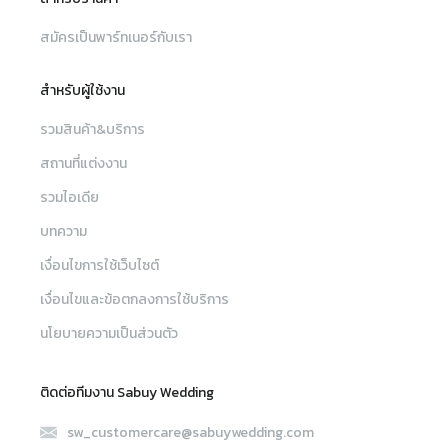
สมัครเป็นพาร์ทเนอร์กับเรา
สำหรับผู้ใช้งาน
รวมสินค้า&บริการ
สถานที่แต่งงาน
รวมไอเดีย
บทความ
เงื่อนไขการใช้เว็บไซต์
เงื่อนไขและข้อตกลงการใช้บริการ
นโยบายความเป็นส่วนตัว
ติดต่อทีมงาน Sabuy Wedding
sw_customercare@sabuywedding.com