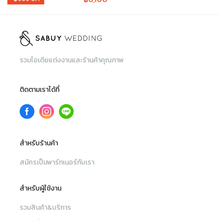
รวมไอเดียแต่งงานและร้านค้าคุณภาพ
ติดตามเราได้ที่
สำหรับร้านค้า
สมัครเป็นพาร์ทเนอร์กับเรา
สำหรับผู้ใช้งาน
รวมสินค้า&บริการ