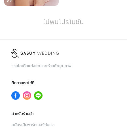
0
ร้าน
ไม่พบโปรโมชัน
รวมไอเดียแต่งงานและร้านค้าคุณภาพ
ติดตามเราได้ที่
สำหรับร้านค้า
สมัครเป็นพาร์ทเนอร์กับเรา