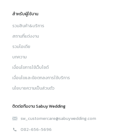
สำหรับผู้ใช้งาน
รวมสินค้า&บริการ
สถานที่แต่งงาน
รวมไอเดีย
บทความ
เงื่อนไขการใช้เว็บไซต์
เงื่อนไขและข้อตกลงการใช้บริการ
นโยบายความเป็นส่วนตัว
ติดต่อทีมงาน Sabuy Wedding
sw_customercare@sabuywedding.com
082-656-5696