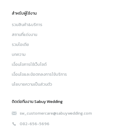
สำหรับผู้ใช้งาน
รวมสินค้า&บริการ
สถานที่แต่งงาน
รวมไอเดีย
บทความ
เงื่อนไขการใช้เว็บไซต์
เงื่อนไขและข้อตกลงการใช้บริการ
นโยบายความเป็นส่วนตัว
ติดต่อทีมงาน Sabuy Wedding
sw_customercare@sabuywedding.com
082-656-5696