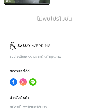
0
ร้าน
ไม่พบโปรโมชัน
รวมไอเดียแต่งงานและร้านค้าคุณภาพ
ติดตามเราได้ที่
สำหรับร้านค้า
สมัครเป็นพาร์ทเนอร์กับเรา