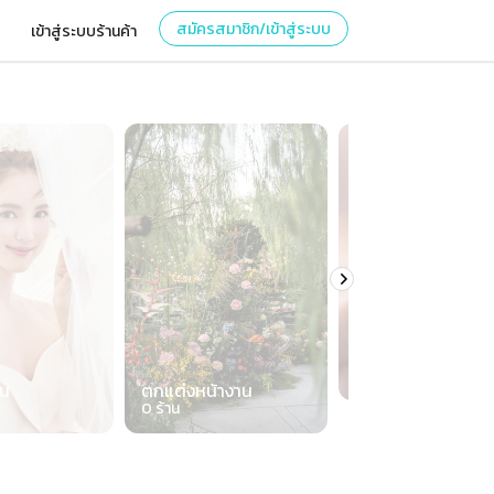
สมัครสมาชิก/เข้าสู่ระบบ
เข้าสู่ระบบร้านค้า
เครื่องประดับ
0
ร้าน
าน
ตกแต่งหน้างาน
0
ร้าน