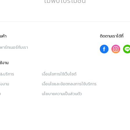
ไม่พบโปรโมชัน
นค้า
ติดตามเราได้ที่
พาร์ทเนอร์กับเรา
ใช้งาน
า&บริการ
เงื่อนไขการใช้เว็บไซต์
่งงาน
เงื่อนไขและข้อตกลงการใช้บริการ
ย
นโยบายความเป็นส่วนตัว