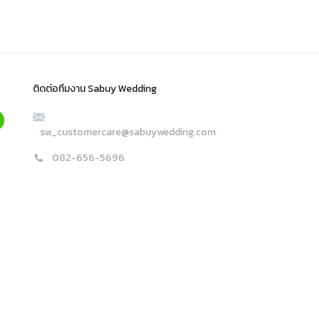
ติดต่อทีมงาน Sabuy Wedding
sw_customercare@sabuywedding.com
082-656-5696