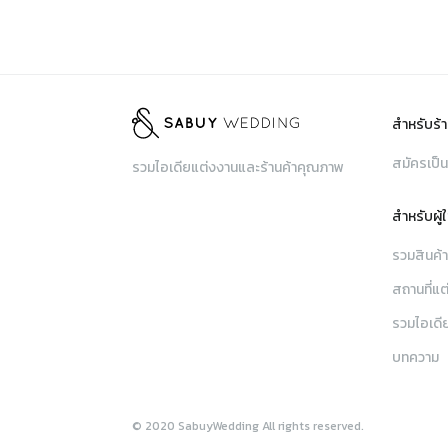
สำหรับร้า
สมัครเป็น
รวมไอเดียแต่งงานและร้านค้าคุณภาพ
สำหรับผู้
รวมสินค้
สถานที่แต
รวมไอเดี
บทความ
© 2020 SabuyWedding All rights reserved.