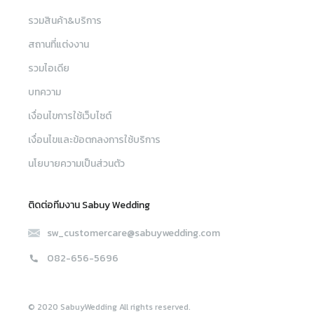
รวมสินค้า&บริการ
สถานที่แต่งงาน
รวมไอเดีย
บทความ
เงื่อนไขการใช้เว็บไซต์
เงื่อนไขและข้อตกลงการใช้บริการ
นโยบายความเป็นส่วนตัว
ติดต่อทีมงาน Sabuy Wedding
sw_customercare@sabuywedding.com
082-656-5696
© 2020 SabuyWedding All rights reserved.