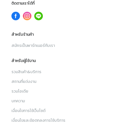
ติดตามเราได้ที่
สำหรับร้านค้า
สมัครเป็นพาร์ทเนอร์กับเรา
สำหรับผู้ใช้งาน
รวมสินค้า&บริการ
สถานที่แต่งงาน
รวมไอเดีย
บทความ
เงื่อนไขการใช้เว็บไซต์
เงื่อนไขและข้อตกลงการใช้บริการ