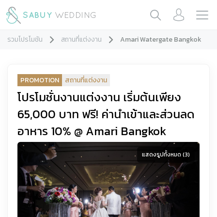
รวมโปรโมชัน
สถานที่แต่งงาน
Amari Watergate Bangkok
PROMOTION
สถานที่แต่งงาน
โปรโมชั่นงานแต่งงาน เริ่มต้นเพียง
65,000 บาท ฟรี! ค่านำเข้าและส่วนลด
อาหาร 10% @ Amari Bangkok
แสดงรูปทั้งหมด (
3
)