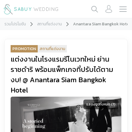
รวมโปรโมชัน
สถานที่แต่งงาน
Anantara Siam Bangkok Hotel
PROMOTION
สถานที่แต่งงาน
แต่งงานในโรงแรมรีโนเวทใหม่ ย่าน
ราชดำริ พร้อมแพ็กเกจที่ปรับได้ตาม
งบ! ​@ Anantara Siam Bangkok
Hotel
แสดงรูปทั้งหมด (
7
)