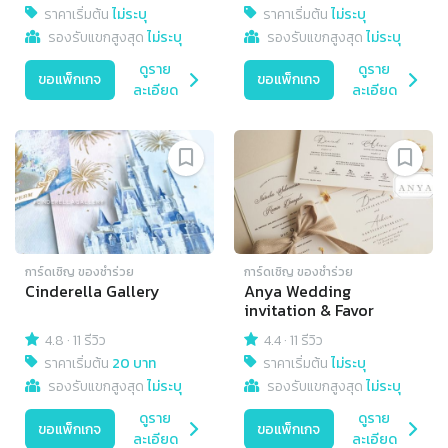
ราคาเริ่มต้น
ไม่ระบุ
ราคาเริ่มต้น
ไม่ระบุ
รองรับแขกสูงสุด
ไม่ระบุ
รองรับแขกสูงสุด
ไม่ระบุ
ดูราย
ดูราย
ขอแพ็กเกจ
ขอแพ็กเกจ
ละเอียด
ละเอียด
การ์ดเชิญ​ ของชำร่วย
การ์ดเชิญ​ ของชำร่วย
Cinderella Gallery
Anya Wedding
invitation & Favor
4.8
·
11 รีวิว
4.4
·
11 รีวิว
ราคาเริ่มต้น
20 บาท
ราคาเริ่มต้น
ไม่ระบุ
รองรับแขกสูงสุด
ไม่ระบุ
รองรับแขกสูงสุด
ไม่ระบุ
ดูราย
ดูราย
ขอแพ็กเกจ
ขอแพ็กเกจ
ละเอียด
ละเอียด