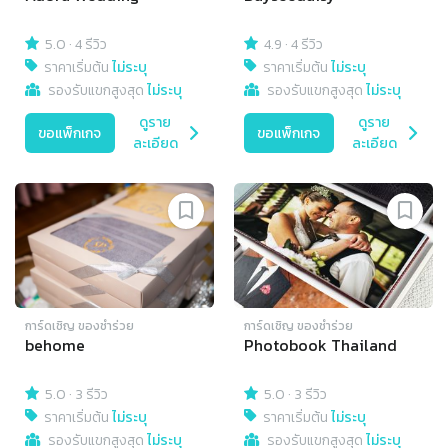
5.0
·
4 รีวิว
4.9
·
4 รีวิว
ราคาเริ่มต้น
ไม่ระบุ
ราคาเริ่มต้น
ไม่ระบุ
รองรับแขกสูงสุด
ไม่ระบุ
รองรับแขกสูงสุด
ไม่ระบุ
ดูราย
ดูราย
ขอแพ็กเกจ
ขอแพ็กเกจ
ละเอียด
ละเอียด
การ์ดเชิญ​ ของชำร่วย
การ์ดเชิญ​ ของชำร่วย
behome
Photobook Thailand
5.0
·
3 รีวิว
5.0
·
3 รีวิว
ราคาเริ่มต้น
ไม่ระบุ
ราคาเริ่มต้น
ไม่ระบุ
รองรับแขกสูงสุด
ไม่ระบุ
รองรับแขกสูงสุด
ไม่ระบุ