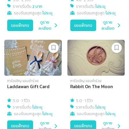
ราคาเริ่มต้น
2 บาท
ราคาเริ่มต้น
ไม่ระบุ
รองรับแขกสูงสุด
ไม่ระบุ
รองรับแขกสูงสุด
ไม่ระบุ
ดูราย
ดูราย
ขอแพ็กเกจ
ขอแพ็กเกจ
ละเอียด
ละเอียด
การ์ดเชิญ​ ของชำร่วย
การ์ดเชิญ​ ของชำร่วย
Laddawan Gift Card
Rabbit On The Moon
5.0
·
1 รีวิว
5.0
·
1 รีวิว
ราคาเริ่มต้น
ไม่ระบุ
ราคาเริ่มต้น
ไม่ระบุ
รองรับแขกสูงสุด
ไม่ระบุ
รองรับแขกสูงสุด
ไม่ระบุ
ดูราย
ดูราย
ขอแพ็กเกจ
ขอแพ็กเกจ