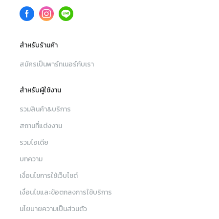
สำหรับร้านค้า
สมัครเป็นพาร์ทเนอร์กับเรา
สำหรับผู้ใช้งาน
รวมสินค้า&บริการ
สถานที่แต่งงาน
รวมไอเดีย
บทความ
เงื่อนไขการใช้เว็บไซต์
เงื่อนไขและข้อตกลงการใช้บริการ
นโยบายความเป็นส่วนตัว