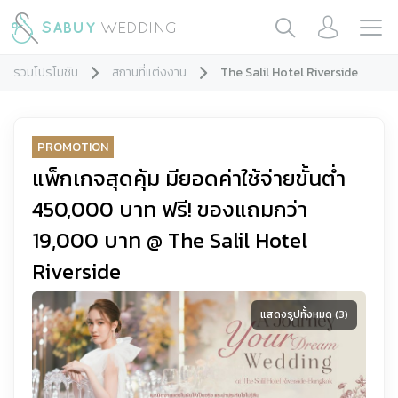
รวมโปรโมชัน
สถานที่แต่งงาน
The Salil Hotel Riverside
PROMOTION
แพ็กเกจสุดคุ้ม มียอดค่าใช้จ่ายขั้นต่ำ
450,000 บาท ฟรี! ของแถมกว่า
19,000 บาท @ The Salil Hotel
Riverside
แสดงรูปทั้งหมด (
3
)